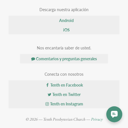
Descarga nuestra aplicación
Android
iOS
Nos encantaría saber de usted.
Comentarios y preguntas generales
Conecta con nosotros
Tenth en Facebook
Tenth en Twitter
Tenth en Instagram
© 2026 — Tenth Presbyterian Church —
Privacy