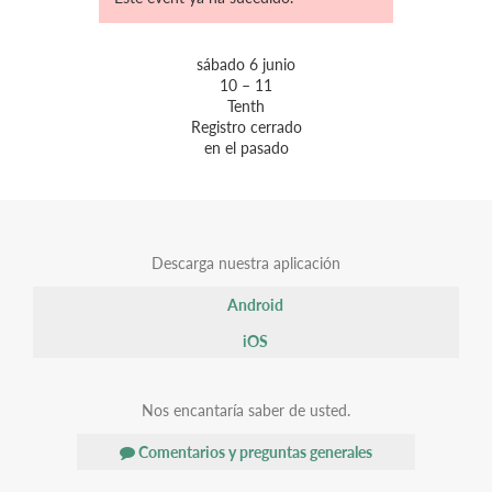
sábado 6 junio
10 – 11
Tenth
Registro cerrado
en el pasado
Descarga nuestra aplicación
Android
iOS
Nos encantaría saber de usted.
Comentarios y preguntas generales